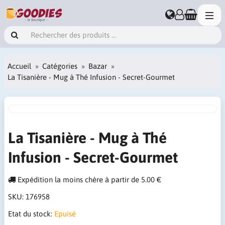
Accueil
Catégories
Bazar
La Tisanière - Mug à Thé Infusion - Secret-Gourmet
La Tisanière - Mug à Thé
Infusion - Secret-Gourmet
Expédition la moins chère à partir de 5.00 €
SKU:
176958
Etat du stock:
Epuisé