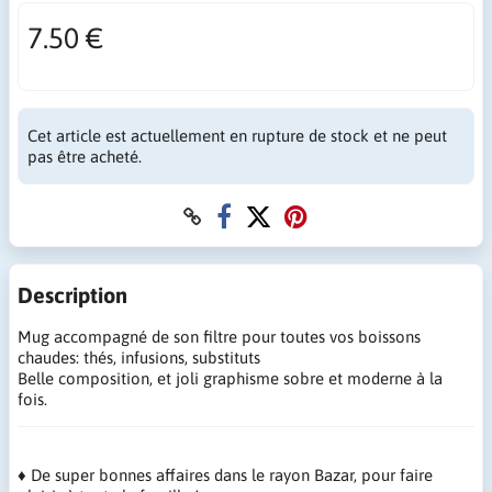
7.50 €
Cet article est actuellement en rupture de stock et ne peut
pas être acheté.
Description
Mug accompagné de son filtre pour toutes vos boissons
chaudes: thés, infusions, substituts
Belle composition, et joli graphisme sobre et moderne à la
fois.
♦ De super bonnes affaires dans le rayon Bazar, pour faire