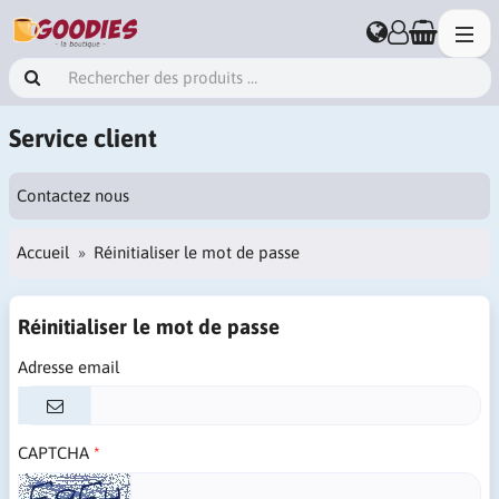
Service client
Contactez nous
Accueil
Réinitialiser le mot de passe
Réinitialiser le mot de passe
Adresse email
CAPTCHA