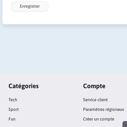
Enregistrer
Catégories
Compte
Tech
Service client
Sport
Paramètres régionaux
Fun
Créer un compte