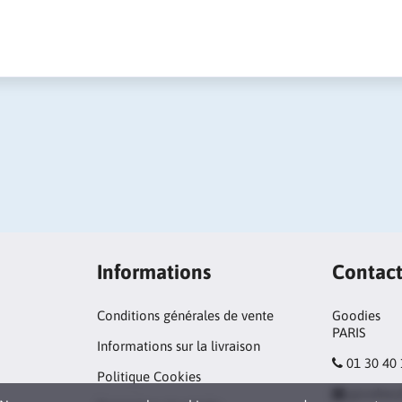
Informations
Contac
Conditions générales de vente
Goodies
PARIS
Informations sur la livraison
01 30 40
Politique Cookies
goodies