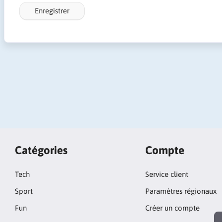
Enregistrer
Catégories
Compte
Tech
Service client
Sport
Paramètres régionaux
Fun
Créer un compte