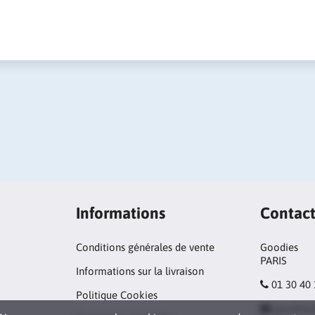
Informations
Contac
Conditions générales de vente
Goodies
PARIS
Informations sur la livraison
01 30 40
Politique Cookies
goodies