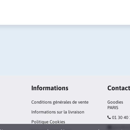
Informations
Contac
Conditions générales de vente
Goodies
PARIS
Informations sur la livraison
01 30 40
Politique Cookies
goodies