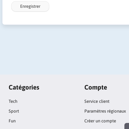
Enregistrer
Catégories
Compte
Tech
Service client
Sport
Paramètres régionaux
Fun
Créer un compte