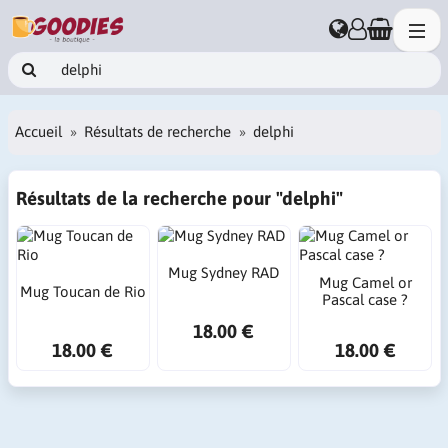
Accueil
Résultats de recherche
delphi
Résultats de la recherche pour "delphi"
Mug Sydney RAD
Mug Camel or
Mug Toucan de Rio
Pascal case ?
18.00 €
18.00 €
18.00 €