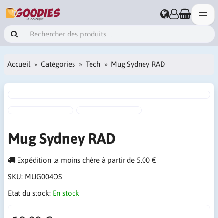
Accueil
Catégories
Tech
Mug Sydney RAD
Mug Sydney RAD
Expédition la moins chère à partir de 5.00 €
SKU:
MUG004OS
Etat du stock:
En stock