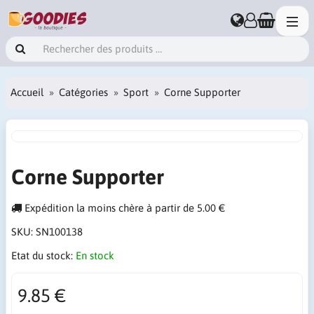
Accueil
Catégories
Sport
Corne Supporter
Corne Supporter
Expédition la moins chère à partir de 5.00 €
SKU:
SN100138
Etat du stock:
En stock
9.85 €