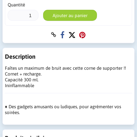
Quantité
Ajouter au panier
Description
Faîtes un maximum de bruit avec cette corne de supporter !!
Cornet + recharge.
Capacité 300 ml.
Ininflammable
♦ Des gadgets amusants ou ludiques, pour agrémenter vos
soirées.